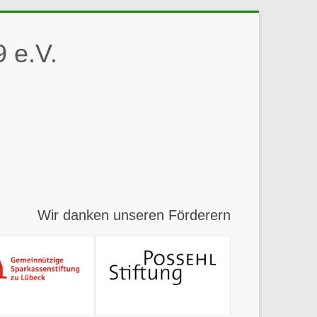
 e.V.
Wir danken unseren Förderern