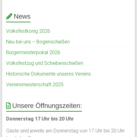
News
Volksfestkönig 2026
Neu bei uns – Bogenschießen
Bürgermeisterpokal 2026
Volksfestzug und Scheibenschießen
Historische Dokumente unseres Vereins
Vereinsmeisterschaft 2025
Unsere Öffnungszeiten:
Donnerstag 17 Uhr bis 20 Uhr
Gäste sind jeweils am Donnerstag von 17 Uhr bis 20 Uhr