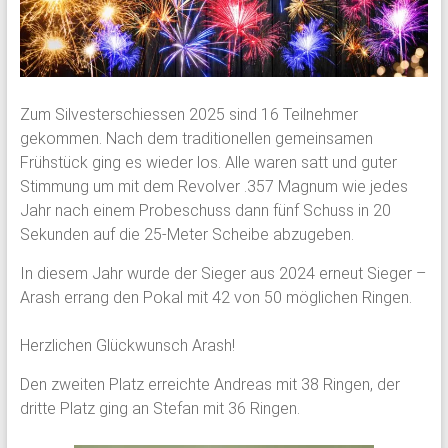
Zum Silvesterschiessen 2025 sind 16 Teilnehmer
gekommen. Nach dem traditionellen gemeinsamen
Frühstück ging es wieder los. Alle waren satt und guter
Stimmung um mit dem Revolver .357 Magnum wie jedes
Jahr nach einem Probeschuss dann fünf Schuss in 20
Sekunden auf die 25-Meter Scheibe abzugeben.
In diesem Jahr wurde der Sieger aus 2024 erneut Sieger –
Arash errang den Pokal mit 42 von 50 möglichen Ringen.
Herzlichen Glückwunsch Arash!
Den zweiten Platz erreichte Andreas mit 38 Ringen, der
dritte Platz ging an Stefan mit 36 Ringen.