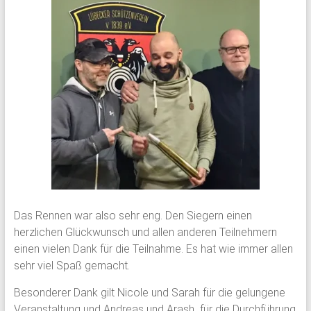
Das Rennen war also sehr eng. Den Siegern einen
herzlichen Glückwunsch und allen anderen Teilnehmern
einen vielen Dank für die Teilnahme. Es hat wie immer allen
sehr viel Spaß gemacht.
Besonderer Dank gilt Nicole und Sarah für die gelungene
Veranstaltung und Andreas und Arash für die Durchführung