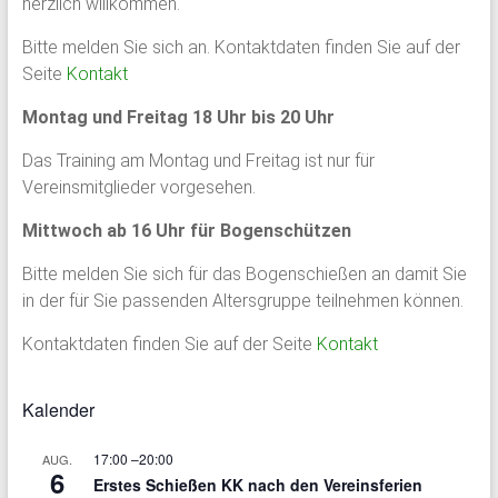
herzlich willkommen.
Bitte melden Sie sich an. Kontaktdaten finden Sie auf der
Seite
Kontakt
Montag und Freitag 18 Uhr bis 20 Uhr
Das Training am Montag und Freitag ist nur für
Vereinsmitglieder vorgesehen.
Mittwoch ab 16 Uhr für Bogenschützen
Bitte melden Sie sich für das Bogenschießen an damit Sie
in der für Sie passenden Altersgruppe teilnehmen können.
Kontaktdaten finden Sie auf der Seite
Kontakt
Kalender
17:00
–
20:00
AUG.
6
Erstes Schießen KK nach den Vereinsferien