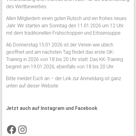
des Wettbewerbes.
Allen Mitgliedern einen guten Rutsch und ein frohes neues
Jahr. Wir starten am Sonntag den 11.01.2026 um 12 Uhr
mit dem traditionellen Frühschoppen und Erbsensuppe.
Ab Donnerstag 15.01.2026 ist der Verein wie üblich
geöffnet und am nächsten Tag findet das erste GK-
Training in 2026 von 18 bis 20 Uhr statt. Das KK-Training
beginnt am 19.01.2026, ebenfalls von 18 bis 20 Uhr.
Bitte meldet Euch an – der Link zur Anmeldung ist ganz
unten auf dieser Website.
Jetzt auch auf Instagram und Facebook
Facebook
Instagram