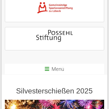
Menü
Silvesterschießen 2025