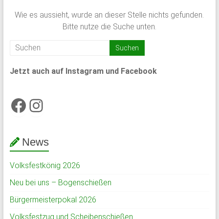
Wie es aussieht, wurde an dieser Stelle nichts gefunden.
Bitte nutze die Suche unten.
Jetzt auch auf Instagram und Facebook
Facebook
Instagram
News
Volksfestkönig 2026
Neu bei uns – Bogenschießen
Bürgermeisterpokal 2026
Volksfestzug und Scheibenschießen