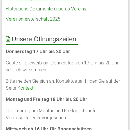
Historische Dokumente unseres Vereins
Vereinsmeisterschaft 2025
Unsere Öffnungszeiten:
Donnerstag 17 Uhr bis 20 Uhr
Gäste sind jeweils am Donnerstag von 17 Uhr bis 20 Uhr
herzlich willkommen.
Bitte melden Sie sich an. Kontaktdaten finden Sie auf der
Seite
Kontakt
Montag und Freitag 18 Uhr bis 20 Uhr
Das Training am Montag und Freitag ist nur für
Vereinsmitglieder vorgesehen.
Mittwoch ab 16 Uhr für Bogenschützen