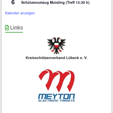
6
Schützenumzug Moisling (Treff 13:30 h)
Kalender anzeigen
Links