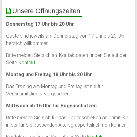
Unsere Öffnungszeiten:
Donnerstag 17 Uhr bis 20 Uhr
Gäste sind jeweils am Donnerstag von 17 Uhr bis 20 Uhr
herzlich willkommen.
Bitte melden Sie sich an. Kontaktdaten finden Sie auf der
Seite
Kontakt
Montag und Freitag 18 Uhr bis 20 Uhr
Das Training am Montag und Freitag ist nur für
Vereinsmitglieder vorgesehen.
Mittwoch ab 16 Uhr für Bogenschützen
Bitte melden Sie sich für das Bogenschießen an damit Sie
in der für Sie passenden Altersgruppe teilnehmen können.
Kontaktdaten finden Sie auf der Seite
Kontakt