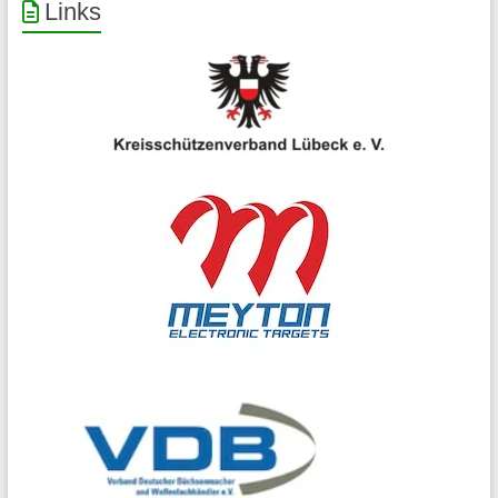
Links