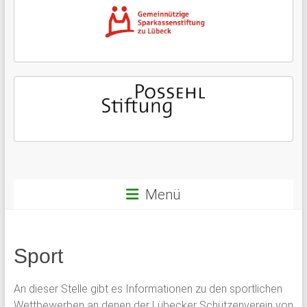
Menü
Sport
An dieser Stelle gibt es Informationen zu den sportlichen
Wettbewerben an denen der Lübecker Schützenverein von