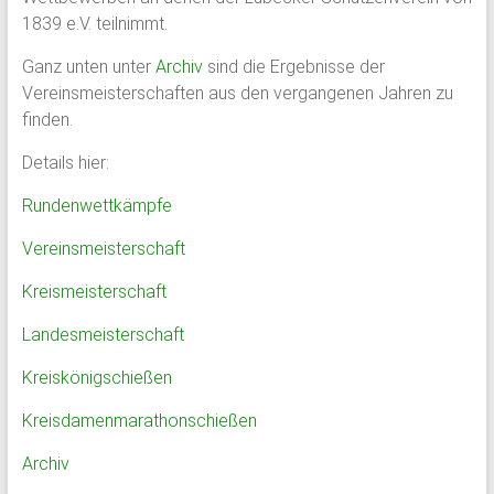
1839 e.V. teilnimmt.
Ganz unten unter
Archiv
sind die Ergebnisse der
Vereinsmeisterschaften aus den vergangenen Jahren zu
finden.
Details hier:
Rundenwettkämpfe
Vereinsmeisterschaft
Kreismeisterschaft
Landesmeisterschaft
Kreiskönigschießen
Kreisdamenmarathonschießen
Archiv