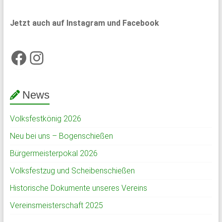
Jetzt auch auf Instagram und Facebook
Facebook
Instagram
News
Volksfestkönig 2026
Neu bei uns – Bogenschießen
Bürgermeisterpokal 2026
Volksfestzug und Scheibenschießen
Historische Dokumente unseres Vereins
Vereinsmeisterschaft 2025